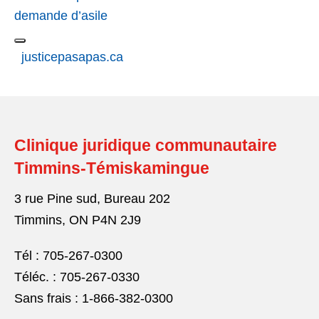
demande d’asile
justicepasapas.ca
Clinique juridique communautaire
Timmins-Témiskamingue
3 rue Pine sud, Bureau 202
Timmins, ON P4N 2J9
Tél : 705-267-0300
Téléc. : 705-267-0330
Sans frais : 1-866-382-0300