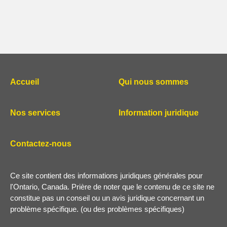
Accueil
Qui nous sommes
Nos services
Information juridique
Contactez-nous
Ce site contient des informations juridiques générales pour
l'Ontario, Canada. Prière de noter que le contenu de ce site ne
constitue pas un conseil ou un avis juridique concernant un
problème spécifique. (ou des problèmes spécifiques)