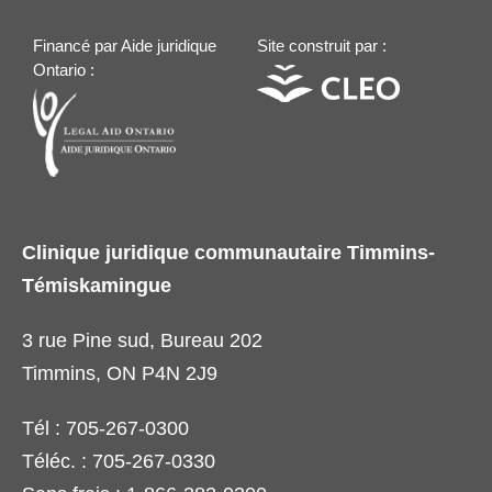
Financé par Aide juridique
Site construit par :
Ontario :
Clinique juridique communautaire Timmins-
Témiskamingue
3 rue Pine sud, Bureau 202
Timmins, ON P4N 2J9
Tél : 705-267-0300
Téléc. : 705-267-0330