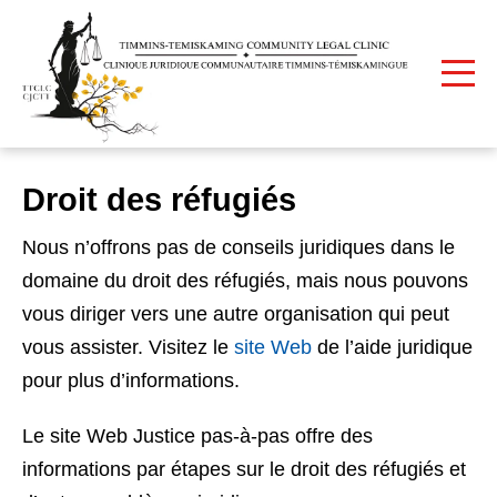
Imprimer
Accueil
Droit des réfugiés
Droit des réfugiés
Nous n’offrons pas de conseils juridiques dans le
domaine du droit des réfugiés, mais nous pouvons
vous diriger vers une autre organisation qui peut
vous assister. Visitez le
site Web
de l’aide juridique
pour plus d’informations.
Le site Web Justice pas-à-pas offre des
informations par étapes sur le droit des réfugiés et